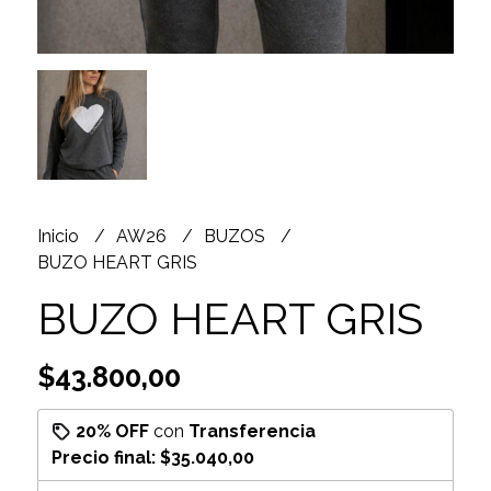
Inicio
AW26
BUZOS
BUZO HEART GRIS
BUZO HEART GRIS
$43.800,00
20% OFF
con
Transferencia
Precio final:
$35.040,00