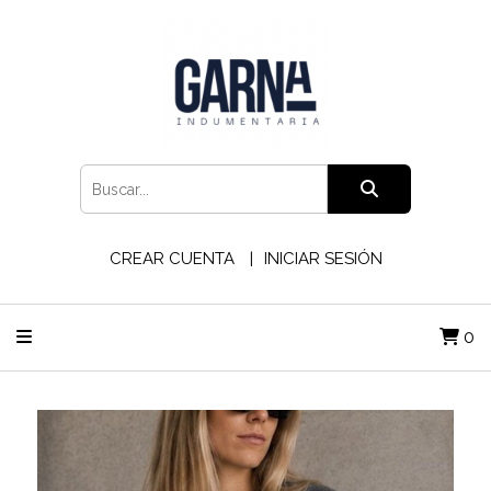
CREAR CUENTA
INICIAR SESIÓN
0