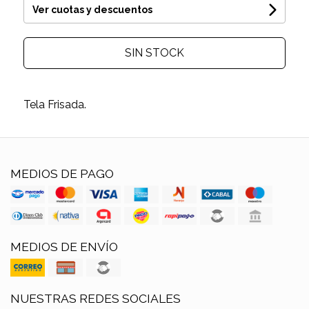
Ver cuotas y descuentos
SIN STOCK
Tela Frisada.
MEDIOS DE PAGO
MEDIOS DE ENVÍO
NUESTRAS REDES SOCIALES