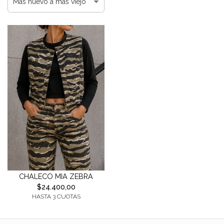
CHALECO MIA ZEBRA
$24.400,00
HASTA 3 CUOTAS