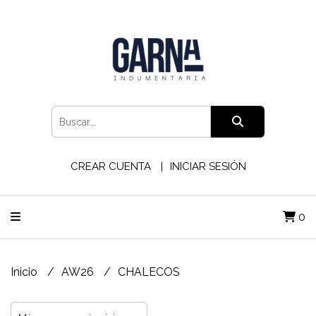
CREAR CUENTA
INICIAR SESIÓN
0
Inicio
AW26
CHALECOS