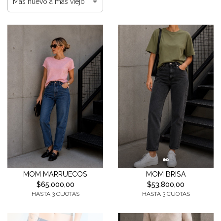
MOM BRISA
MOM MARRUECOS
$53.800,00
$65.000,00
HASTA 3 CUOTAS
HASTA 3 CUOTAS