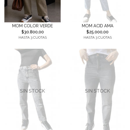
MOM COLOR VERDE
MOM ACID AMA
$30.800,00
$25.000,00
HASTA 3 CUOTAS
HASTA 3 CUOTAS
SIN STOCK
SIN STOCK