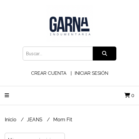
CREAR CUENTA
INICIAR SESIÓN
0
Inicio
JEANS
Mom Fit