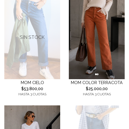
SIN STOCK
MOM CIELO
MOM COLOR TERRACOTA
$53.800,00
$25.000,00
HASTA 3 CUOTAS
HASTA 3 CUOTAS