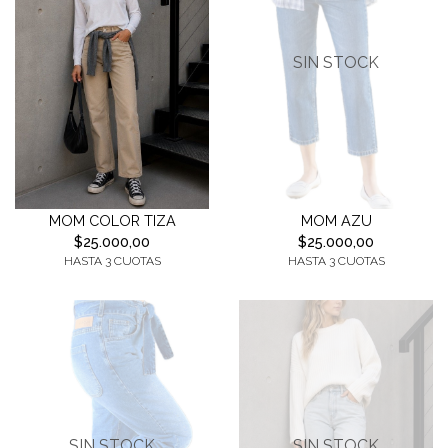
SIN STOCK
MOM AZU
MOM COLOR TIZA
$25.000,00
$25.000,00
HASTA 3 CUOTAS
HASTA 3 CUOTAS
SIN STOCK
SIN STOCK