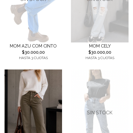
MOM AZU COM CINTO
MOM CELY
$30.000,00
$30.000,00
HASTA 3 CUOTAS
HASTA 3 CUOTAS
SIN STOCK