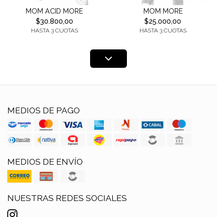
MOM ACID MORE
MOM MORE
$30.800,00
$25.000,00
HASTA 3 CUOTAS
HASTA 3 CUOTAS
MEDIOS DE PAGO
MEDIOS DE ENVÍO
NUESTRAS REDES SOCIALES