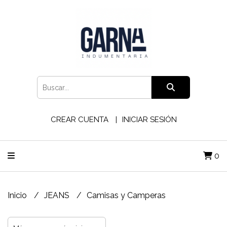
CREAR CUENTA
INICIAR SESIÓN
0
Inicio
JEANS
Camisas y Camperas