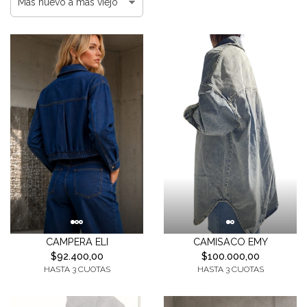
CAMPERA ELI
CAMISACO EMY
$92.400,00
$100.000,00
HASTA 3 CUOTAS
HASTA 3 CUOTAS