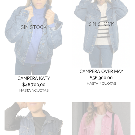
SIN STOCK
SIN STOCK
CAMPERA OVER MAY
$56.300,00
CAMPERA KATY
HASTA 3 CUOTAS
$46.700,00
HASTA 3 CUOTAS