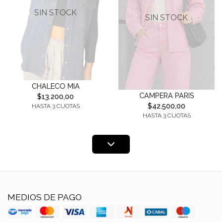
SIN STOCK
SIN STOCK
CHALECO MIA
CAMPERA PARIS
$13.200,00
$42.500,00
HASTA 3 CUOTAS
HASTA 3 CUOTAS
MEDIOS DE PAGO