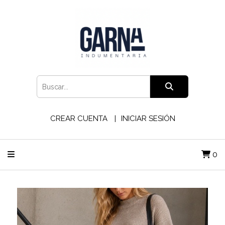
CREAR CUENTA
INICIAR SESIÓN
0