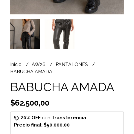
Inicio
AW26
PANTALONES
BABUCHA AMADA
BABUCHA AMADA
$62.500,00
20% OFF
con
Transferencia
Precio final:
$50.000,00