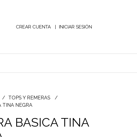
CREAR CUENTA
INICIAR SESIÓN
TOPS Y REMERAS
 TINA NEGRA
A BASICA TINA
A