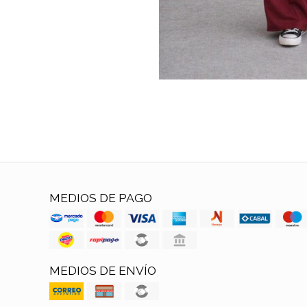
MEDIOS DE PAGO
MEDIOS DE ENVÍO