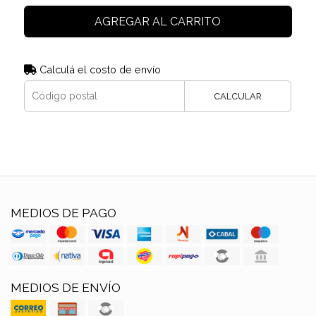
AGREGAR AL CARRITO
Calculá el costo de envío
CALCULAR
MEDIOS DE PAGO
MEDIOS DE ENVÍO