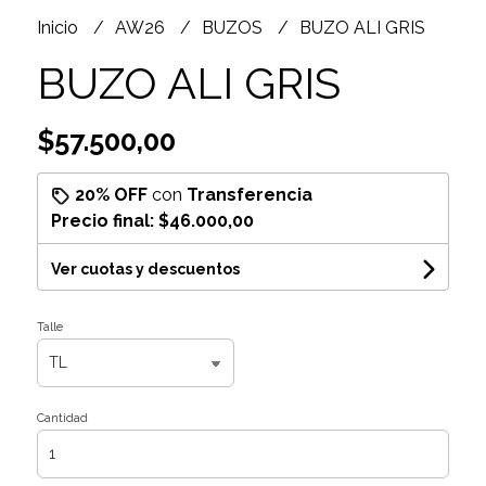
Inicio
AW26
BUZOS
BUZO ALI GRIS
BUZO ALI GRIS
$57.500,00
20% OFF
con
Transferencia
Precio final:
$46.000,00
Ver cuotas y descuentos
Talle
Cantidad