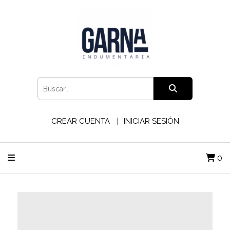
CREAR CUENTA
INICIAR SESIÓN
0