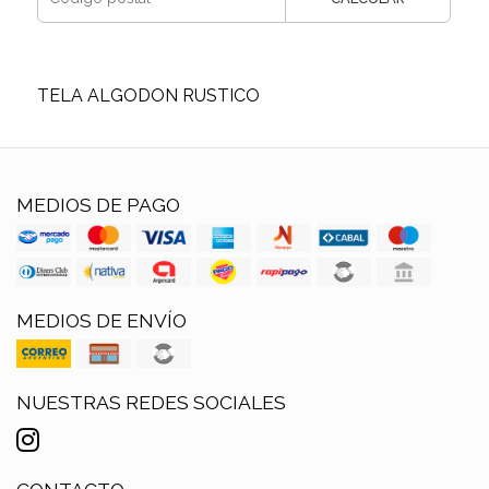
TELA ALGODON RUSTICO
MEDIOS DE PAGO
MEDIOS DE ENVÍO
NUESTRAS REDES SOCIALES