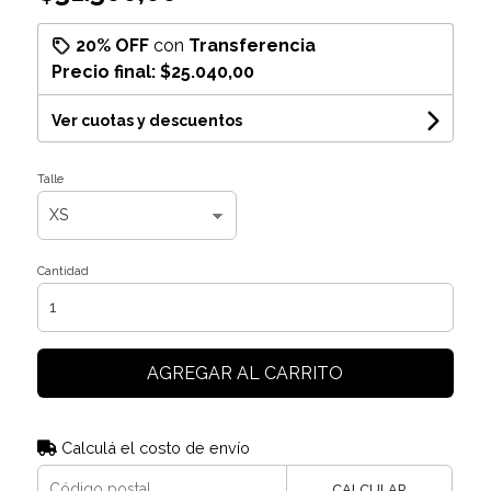
20% OFF
con
Transferencia
Precio final:
$25.040,00
Ver cuotas y descuentos
Talle
Cantidad
AGREGAR AL CARRITO
Calculá el costo de envío
CALCULAR