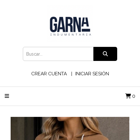
CREAR CUENTA
INICIAR SESIÓN
0