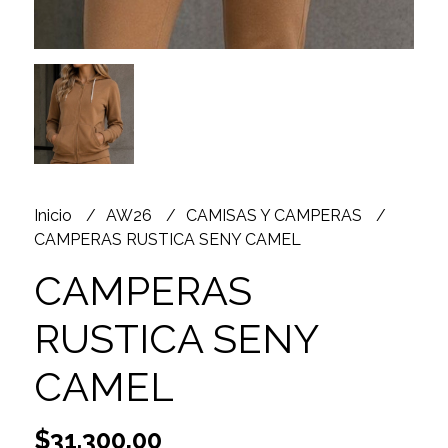
Inicio
AW26
CAMISAS Y CAMPERAS
CAMPERAS RUSTICA SENY CAMEL
CAMPERAS
RUSTICA SENY
CAMEL
$31.300,00