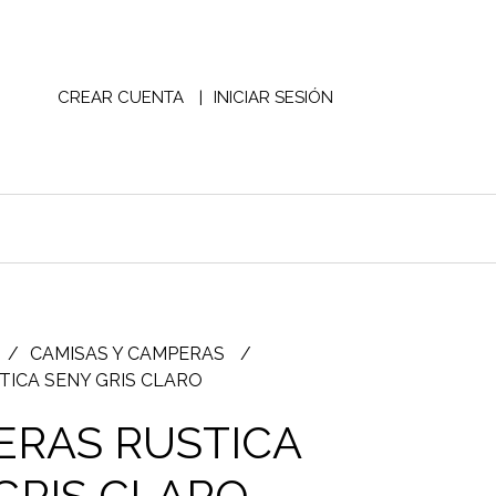
CREAR CUENTA
INICIAR SESIÓN
CAMISAS Y CAMPERAS
ICA SENY GRIS CLARO
RAS RUSTICA
GRIS CLARO