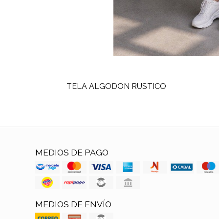
TELA ALGODON RUSTICO
MEDIOS DE PAGO
MEDIOS DE ENVÍO