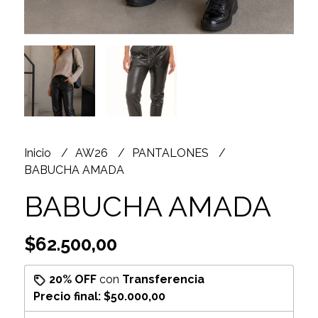
Inicio
AW26
PANTALONES
BABUCHA AMADA
BABUCHA AMADA
$62.500,00
20% OFF
con
Transferencia
Precio final:
$50.000,00