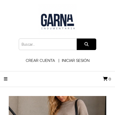
CREAR CUENTA
INICIAR SESIÓN
0