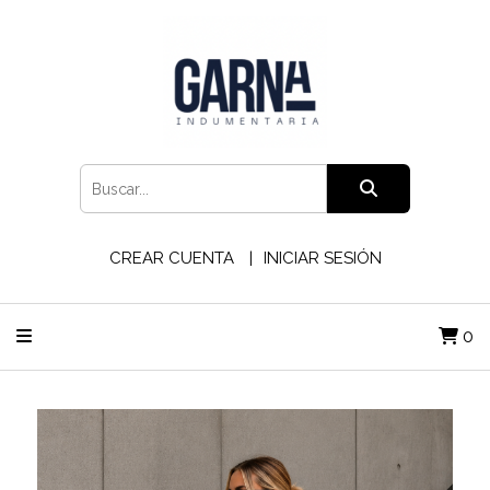
CREAR CUENTA
INICIAR SESIÓN
0