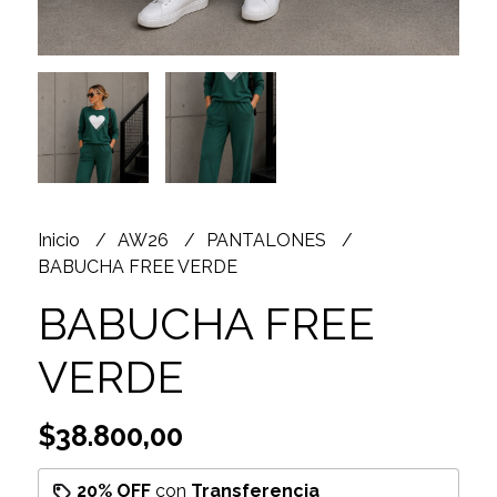
Inicio
AW26
PANTALONES
BABUCHA FREE VERDE
BABUCHA FREE
VERDE
$38.800,00
20% OFF
con
Transferencia