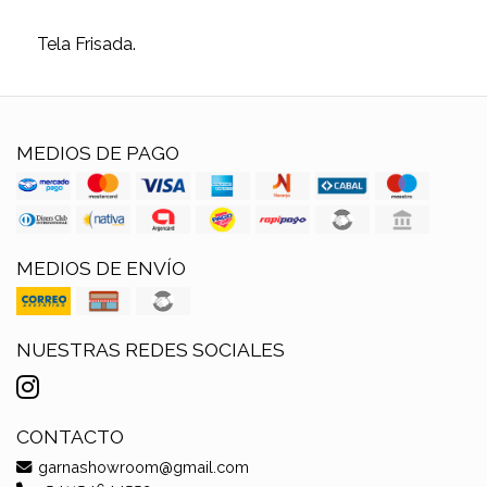
Tela Frisada.
MEDIOS DE PAGO
MEDIOS DE ENVÍO
NUESTRAS REDES SOCIALES
CONTACTO
garnashowroom@gmail.com