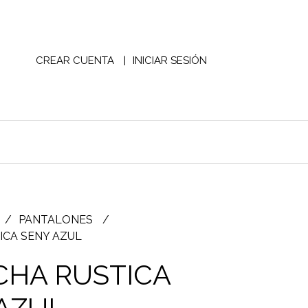
CREAR CUENTA
INICIAR SESIÓN
PANTALONES
ICA SENY AZUL
HA RUSTICA
AZUL