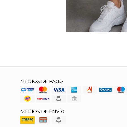
MEDIOS DE PAGO
MEDIOS DE ENVÍO