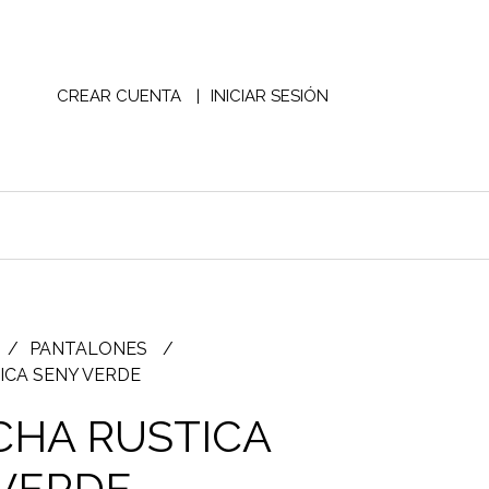
CREAR CUENTA
INICIAR SESIÓN
PANTALONES
ICA SENY VERDE
HA RUSTICA
VERDE