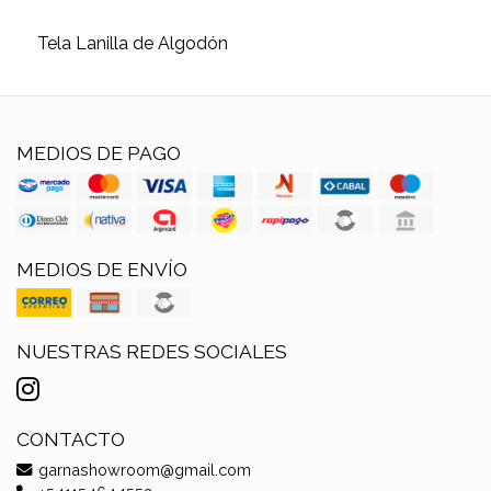
Tela Lanilla de Algodón
MEDIOS DE PAGO
MEDIOS DE ENVÍO
NUESTRAS REDES SOCIALES
CONTACTO
garnashowroom@gmail.com