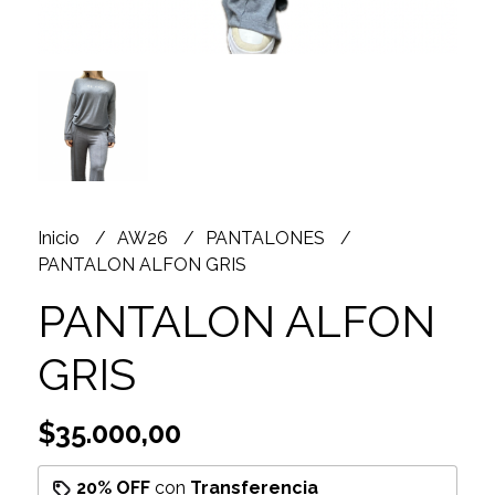
Inicio
AW26
PANTALONES
PANTALON ALFON GRIS
PANTALON ALFON
GRIS
$35.000,00
20% OFF
con
Transferencia