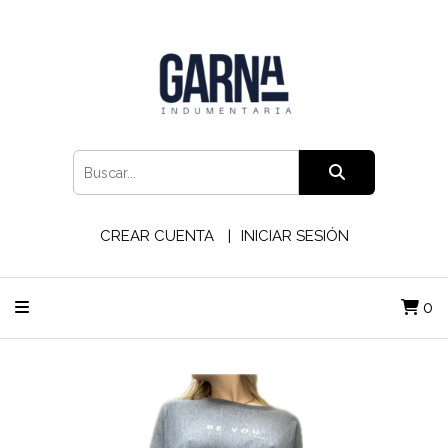
CREAR CUENTA
INICIAR SESIÓN
0