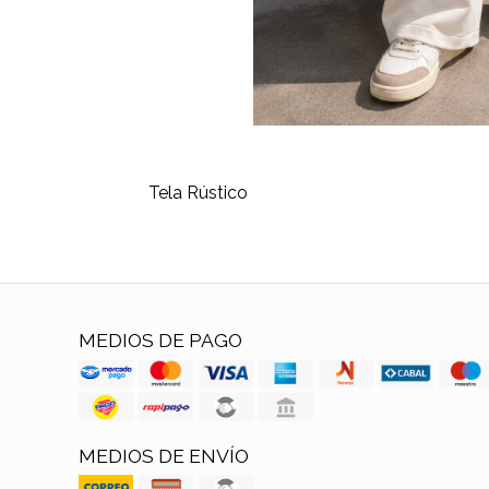
Tela Rústico
MEDIOS DE PAGO
MEDIOS DE ENVÍO