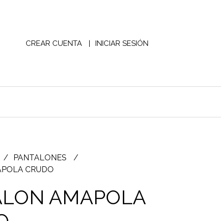
CREAR CUENTA
INICIAR SESIÓN
PANTALONES
APOLA CRUDO
ALON AMAPOLA
O