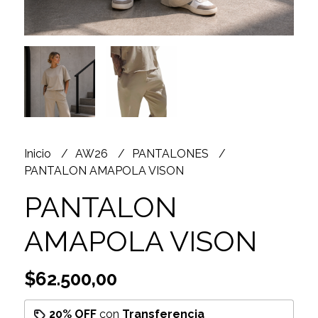
Inicio
AW26
PANTALONES
PANTALON AMAPOLA VISON
PANTALON
AMAPOLA VISON
$62.500,00
20% OFF
con
Transferencia