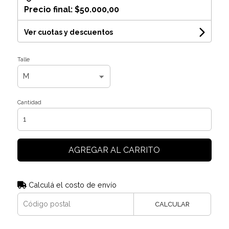
Precio final:
$50.000,00
Ver cuotas y descuentos
Talle
Cantidad
AGREGAR AL CARRITO
Calculá el costo de envío
CALCULAR