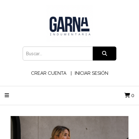
CREAR CUENTA
INICIAR SESIÓN
0