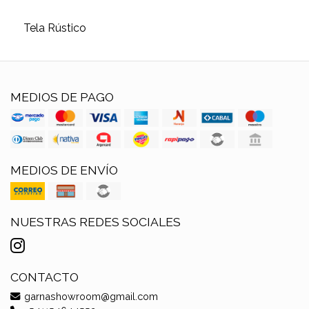
Tela Rústico
MEDIOS DE PAGO
MEDIOS DE ENVÍO
NUESTRAS REDES SOCIALES
CONTACTO
garnashowroom@gmail.com