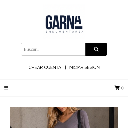
CREAR CUENTA
INICIAR SESIÓN
0