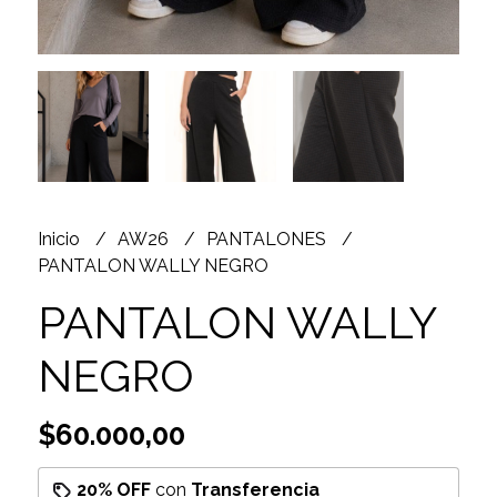
Inicio
AW26
PANTALONES
PANTALON WALLY NEGRO
PANTALON WALLY
NEGRO
$60.000,00
20% OFF
con
Transferencia