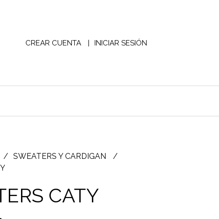
CREAR CUENTA
INICIAR SESIÓN
SWEATERS Y CARDIGAN
TY
TERS CATY