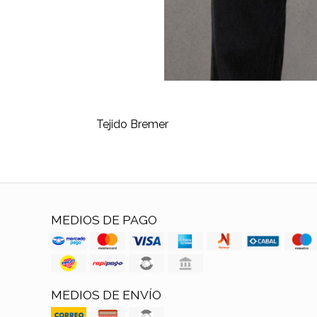
Tejido Bremer
MEDIOS DE PAGO
MEDIOS DE ENVÍO