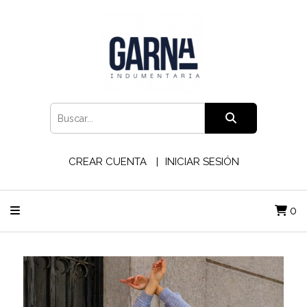
CREAR CUENTA
INICIAR SESIÓN
0