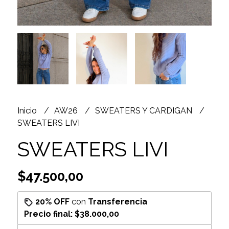
Inicio
AW26
SWEATERS Y CARDIGAN
SWEATERS LIVI
SWEATERS LIVI
$47.500,00
20% OFF
con
Transferencia
Precio final:
$38.000,00