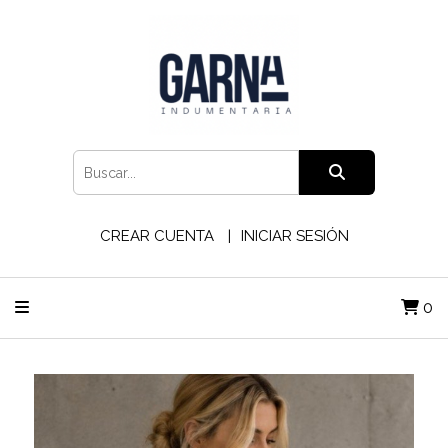
CREAR CUENTA
INICIAR SESIÓN
0