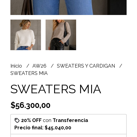
Inicio
AW26
SWEATERS Y CARDIGAN
SWEATERS MIA
SWEATERS MIA
$56.300,00
20% OFF
con
Transferencia
Precio final:
$45.040,00