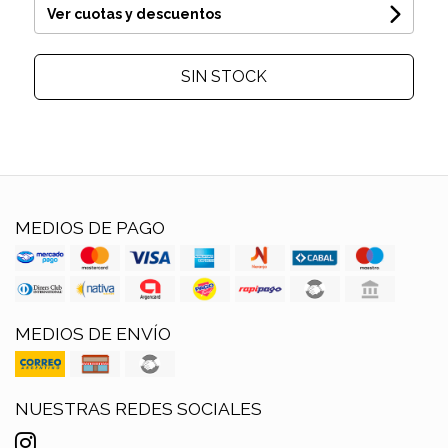
Ver cuotas y descuentos
SIN STOCK
MEDIOS DE PAGO
MEDIOS DE ENVÍO
NUESTRAS REDES SOCIALES