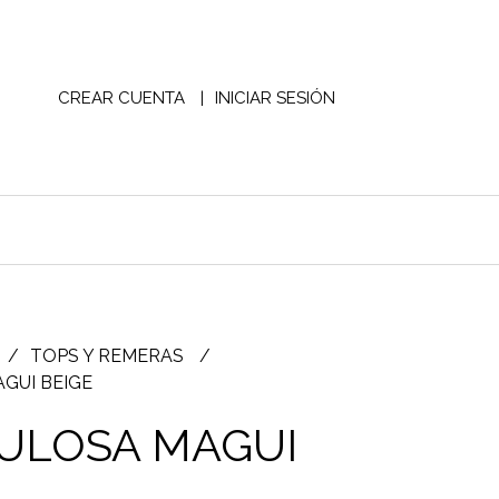
CREAR CUENTA
INICIAR SESIÓN
TOPS Y REMERAS
GUI BEIGE
ULOSA MAGUI