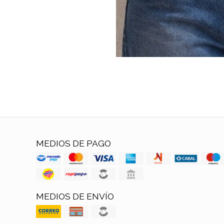
MEDIOS DE PAGO
MEDIOS DE ENVÍO