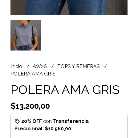
Inicio
AW26
TOPS Y REMERAS
POLERA AMA GRIS
POLERA AMA GRIS
$13.200,00
20% OFF
con
Transferencia
Precio final:
$10.560,00