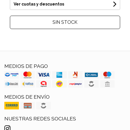
Ver cuotas y descuentos
SIN STOCK
MEDIOS DE PAGO
MEDIOS DE ENVÍO
NUESTRAS REDES SOCIALES