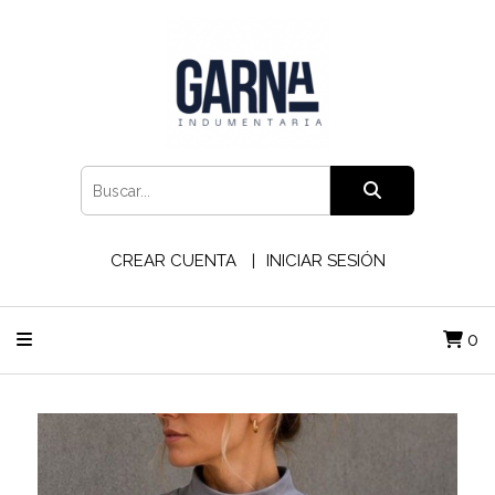
CREAR CUENTA
INICIAR SESIÓN
0