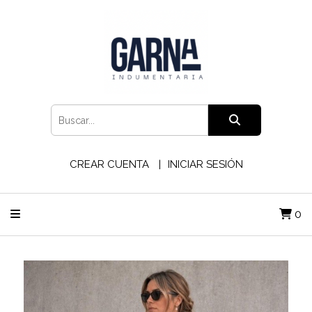
CREAR CUENTA
INICIAR SESIÓN
0