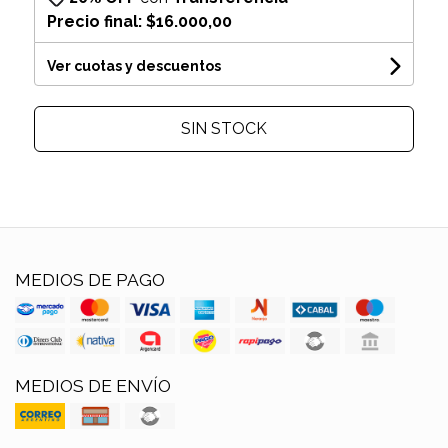
Precio final:
$16.000,00
Ver cuotas y descuentos
SIN STOCK
MEDIOS DE PAGO
MEDIOS DE ENVÍO