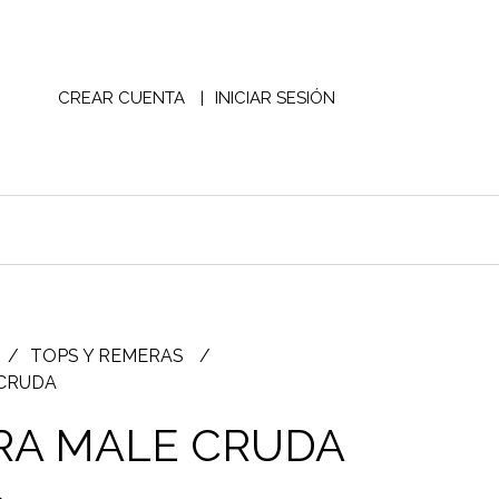
CREAR CUENTA
INICIAR SESIÓN
TOPS Y REMERAS
CRUDA
RA MALE CRUDA