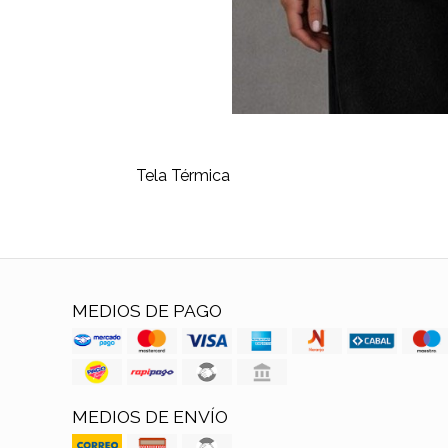
Tela Térmica
MEDIOS DE PAGO
MEDIOS DE ENVÍO