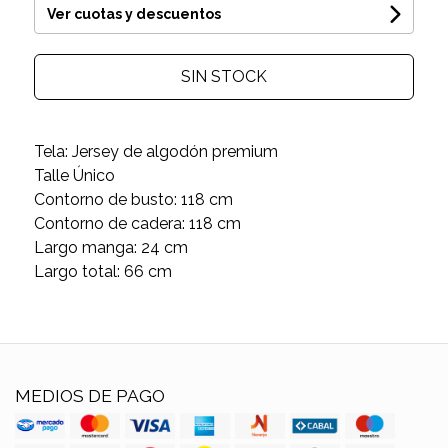
Ver cuotas y descuentos
SIN STOCK
Tela: Jersey de algodón premium
Talle Único
Contorno de busto: 118 cm
Contorno de cadera: 118 cm
Largo manga: 24 cm
Largo total: 66 cm
MEDIOS DE PAGO