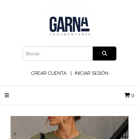
CREAR CUENTA
INICIAR SESIÓN
0