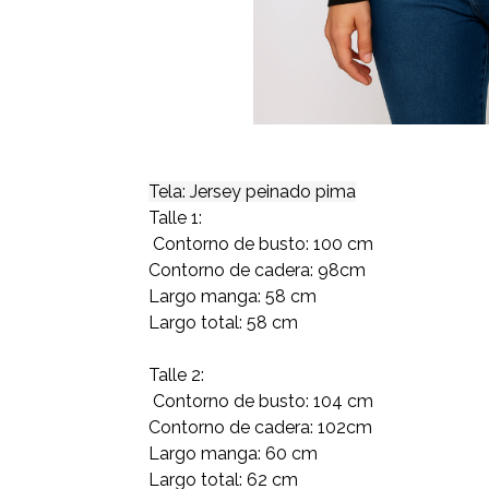
Tela: Jersey peinado pima
Talle 1:
Contorno de busto: 100 cm
Contorno de cadera: 98cm
Largo manga: 58 cm
Largo total: 58 cm
Talle 2:
Contorno de busto: 104 cm
Contorno de cadera: 102cm
Largo manga: 60 cm
Largo total: 62 cm