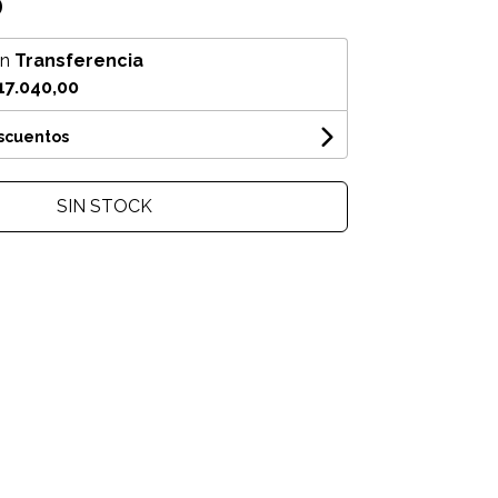
0
on
Transferencia
17.040,00
escuentos
SIN STOCK