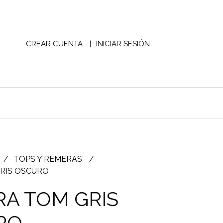
CREAR CUENTA
INICIAR SESIÓN
TOPS Y REMERAS
RIS OSCURO
A TOM GRIS
RO