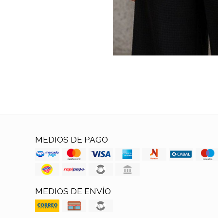
MEDIOS DE PAGO
MEDIOS DE ENVÍO