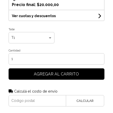
Precio final:
$20.000,00
Ver cuotas y descuentos
Talle
Cantidad
AGREGAR AL CARRITO
Calculá el costo de envío
CALCULAR