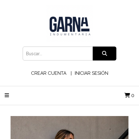
CREAR CUENTA
INICIAR SESIÓN
0