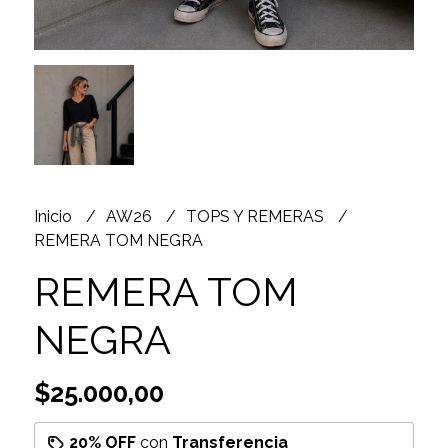
Inicio
AW26
TOPS Y REMERAS
REMERA TOM NEGRA
REMERA TOM
NEGRA
$25.000,00
20% OFF
con
Transferencia