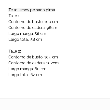
Tela: Jersey peinado pima
Talle 1:
Contorno de busto: 100 cm
Contorno de cadera: 98cm
Largo manga: 58 cm
Largo total: 58 cm
Talle 2:
Contorno de busto: 104 cm
Contorno de cadera: 102cm
Largo manga: 60 cm
Largo total: 62 cm