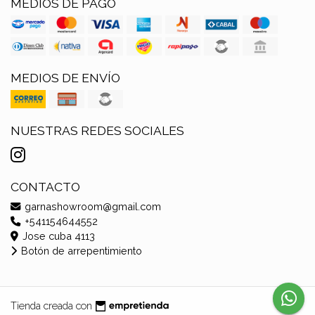
MEDIOS DE PAGO
MEDIOS DE ENVÍO
NUESTRAS REDES SOCIALES
CONTACTO
garnashowroom@gmail.com
+541154644552
Jose cuba 4113
Botón de arrepentimiento
Tienda creada con