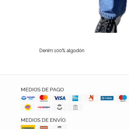
Denim 100% algodón
MEDIOS DE PAGO
MEDIOS DE ENVÍO