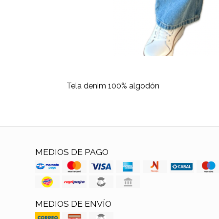
Tela denim 100% algodón
MEDIOS DE PAGO
MEDIOS DE ENVÍO