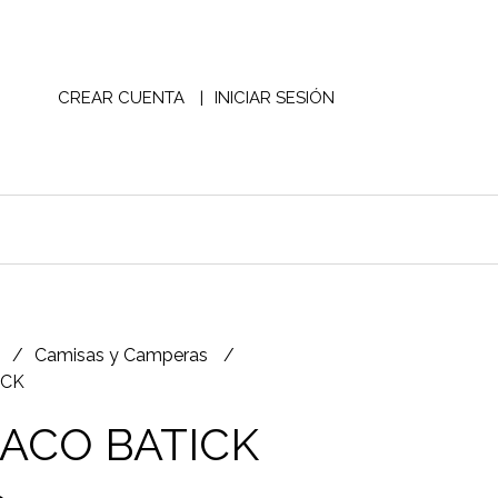
CREAR CUENTA
INICIAR SESIÓN
S
Camisas y Camperas
ICK
ACO BATICK