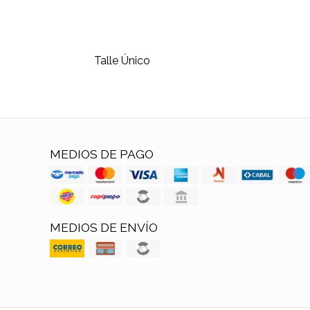
Talle Único
MEDIOS DE PAGO
MEDIOS DE ENVÍO