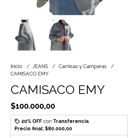
Inicio
JEANS
Camisas y Camperas
CAMISACO EMY
CAMISACO EMY
$100.000,00
20% OFF
con
Transferencia
Precio final:
$80.000,00