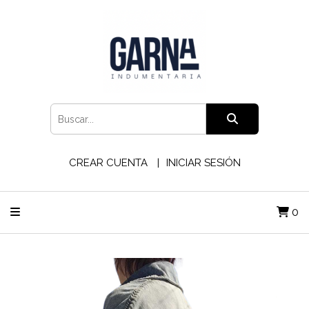
CREAR CUENTA
INICIAR SESIÓN
0