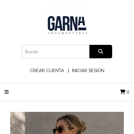
CREAR CUENTA
INICIAR SESIÓN
0