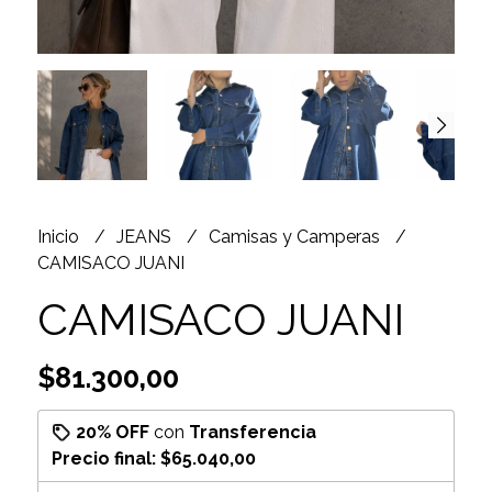
Inicio
JEANS
Camisas y Camperas
CAMISACO JUANI
CAMISACO JUANI
$81.300,00
20% OFF
con
Transferencia
Precio final:
$65.040,00