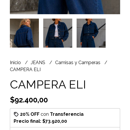
Inicio
JEANS
Camisas y Camperas
CAMPERA ELI
CAMPERA ELI
$92.400,00
20% OFF
con
Transferencia
Precio final:
$73.920,00