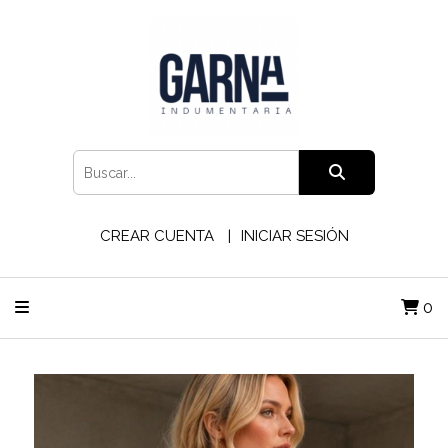
CREAR CUENTA
INICIAR SESIÓN
0