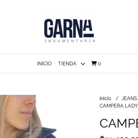
INICIO
TIENDA
0
Inicio
JEAN
CAMPERA LADY
CAMP