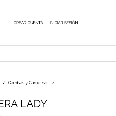
CREAR CUENTA
INICIAR SESIÓN
S
Camisas y Camperas
ERA LADY