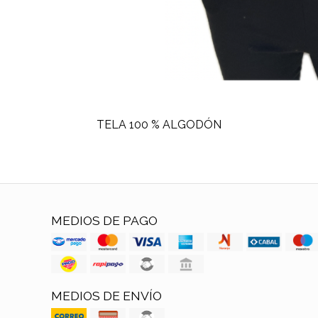
TELA 100 % ALGODÓN
MEDIOS DE PAGO
MEDIOS DE ENVÍO