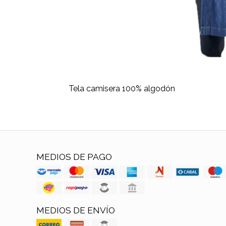
Tela camisera 100% algodón
MEDIOS DE PAGO
MEDIOS DE ENVÍO