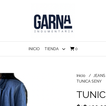
INICIO
TIENDA
0
Inicio
JEAN
TUNICA SENY
TUNIC