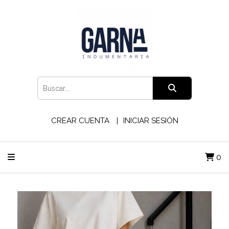
CREAR CUENTA
INICIAR SESIÓN
0