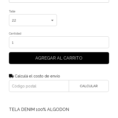
Talle
Cantidad
AGREGAR AL CARRITO
Calculá el costo de envío
CALCULAR
TELA DENIM 100% ALGODON