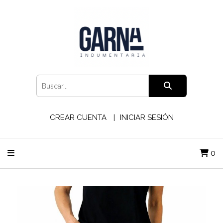
CREAR CUENTA
INICIAR SESIÓN
0