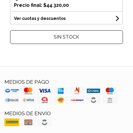
Precio final:
$44.320,00
Ver cuotas y descuentos
SIN STOCK
MEDIOS DE PAGO
MEDIOS DE ENVÍO