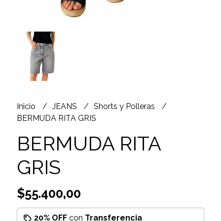
Inicio
JEANS
Shorts y Polleras
BERMUDA RITA GRIS
BERMUDA RITA
GRIS
$55.400,00
20% OFF
con
Transferencia