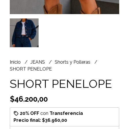
Inicio
JEANS
Shorts y Polleras
SHORT PENELOPE
SHORT PENELOPE
$46.200,00
20% OFF
con
Transferencia
Precio final:
$36.960,00