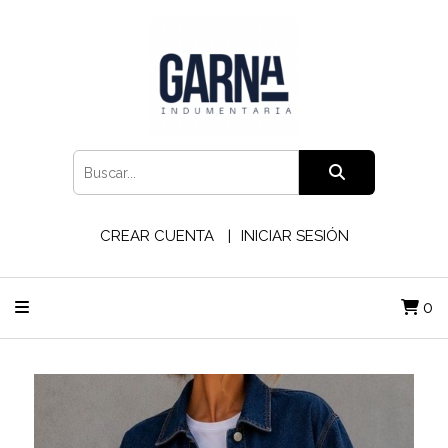
CREAR CUENTA
INICIAR SESIÓN
0