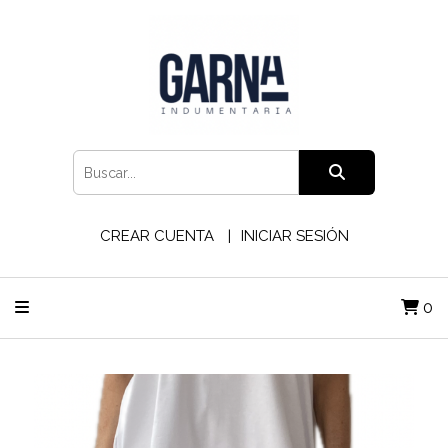
CREAR CUENTA
INICIAR SESIÓN
0