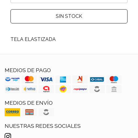
SIN STOCK
TELA ELASTIZADA
MEDIOS DE PAGO
MEDIOS DE ENVÍO
NUESTRAS REDES SOCIALES