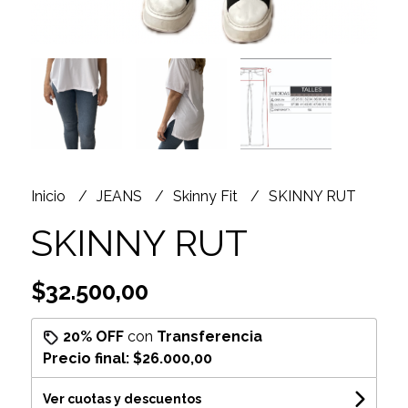
Inicio
JEANS
Skinny Fit
SKINNY RUT
SKINNY RUT
$32.500,00
20% OFF
con
Transferencia
Precio final:
$26.000,00
Ver cuotas y descuentos