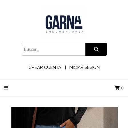
CREAR CUENTA
INICIAR SESIÓN
0