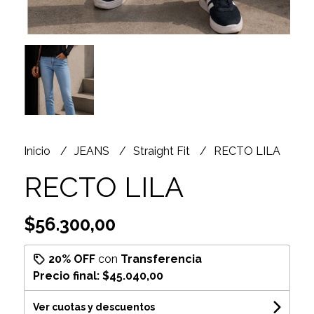
Inicio
JEANS
Straight Fit
RECTO LILA
RECTO LILA
$56.300,00
20% OFF
con
Transferencia
Precio final:
$45.040,00
Ver cuotas y descuentos