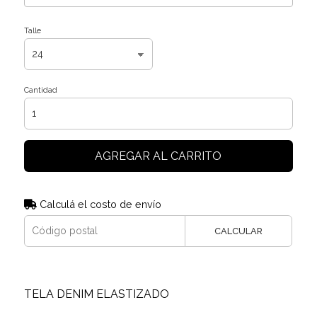
Talle
Cantidad
AGREGAR AL CARRITO
Calculá el costo de envío
CALCULAR
TELA DENIM ELASTIZADO