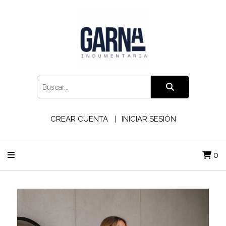
CREAR CUENTA
INICIAR SESIÓN
0