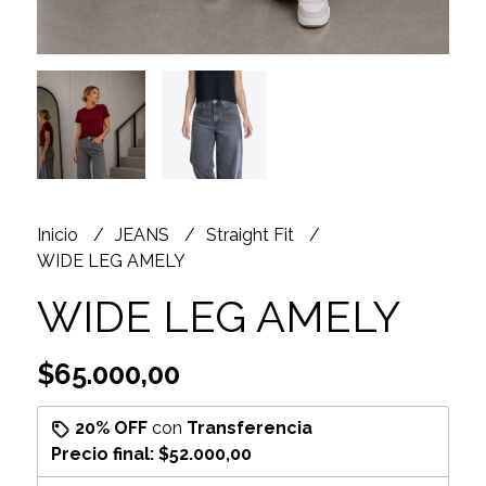
Inicio
JEANS
Straight Fit
WIDE LEG AMELY
WIDE LEG AMELY
$65.000,00
20% OFF
con
Transferencia
Precio final:
$52.000,00