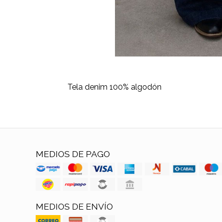
Tela denim 100% algodón
MEDIOS DE PAGO
MEDIOS DE ENVÍO