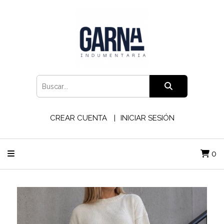
CREAR CUENTA
INICIAR SESIÓN
0