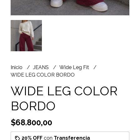
Inicio
JEANS
Wide Leg Fit
WIDE LEG COLOR BORDO
WIDE LEG COLOR
BORDO
$68.800,00
20% OFF
con
Transferencia