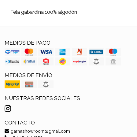
Tela gabardina 100% algodón
MEDIOS DE PAGO
MEDIOS DE ENVÍO
NUESTRAS REDES SOCIALES
CONTACTO
garnashowroom@gmail.com