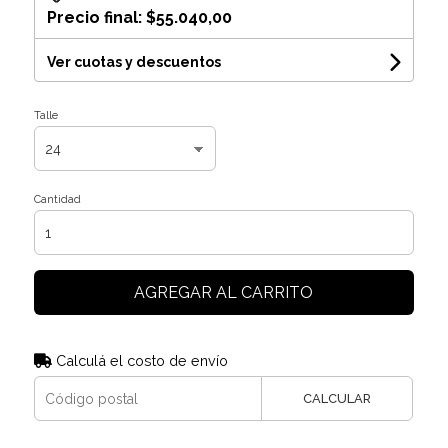
Precio final:
$55.040,00
Ver cuotas y descuentos
Talle
Cantidad
AGREGAR AL CARRITO
Calculá el costo de envío
CALCULAR