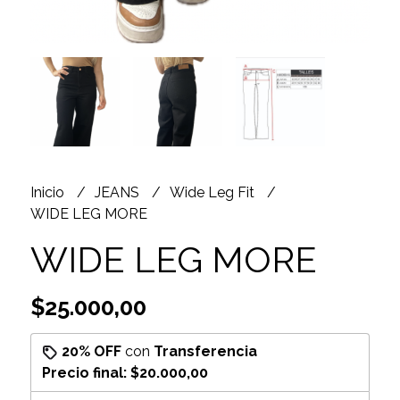
Inicio
JEANS
Wide Leg Fit
WIDE LEG MORE
WIDE LEG MORE
$25.000,00
20% OFF
con
Transferencia
Precio final:
$20.000,00