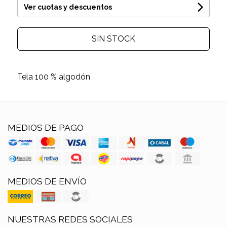
Ver cuotas y descuentos
SIN STOCK
Tela 100 % algodón
MEDIOS DE PAGO
MEDIOS DE ENVÍO
NUESTRAS REDES SOCIALES