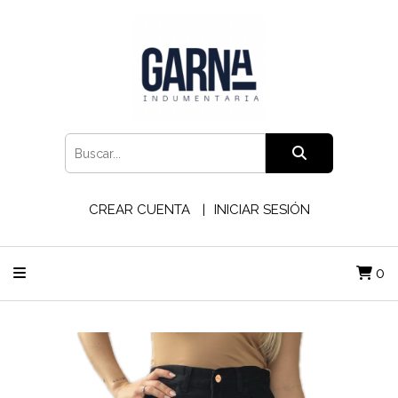
CREAR CUENTA
INICIAR SESIÓN
0