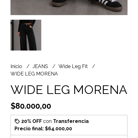
Inicio
JEANS
Wide Leg Fit
WIDE LEG MORENA
WIDE LEG MORENA
$80.000,00
20% OFF
con
Transferencia
Precio final:
$64.000,00