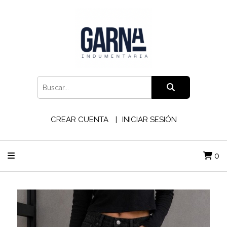
CREAR CUENTA
INICIAR SESIÓN
0