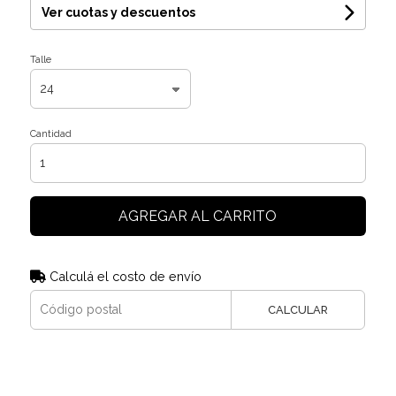
Ver cuotas y descuentos
Talle
Cantidad
AGREGAR AL CARRITO
Calculá el costo de envío
CALCULAR