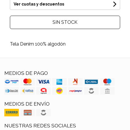
Ver cuotas y descuentos
SIN STOCK
Tela Denim 100% algodón
MEDIOS DE PAGO
MEDIOS DE ENVÍO
NUESTRAS REDES SOCIALES