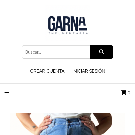
CREAR CUENTA
INICIAR SESIÓN
0