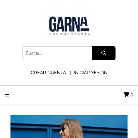
CREAR CUENTA
INICIAR SESIÓN
0