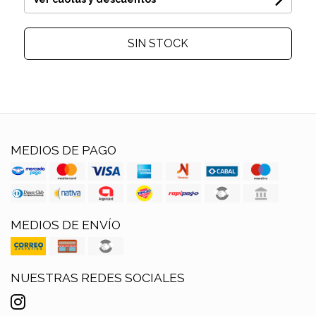
SIN STOCK
MEDIOS DE PAGO
MEDIOS DE ENVÍO
NUESTRAS REDES SOCIALES