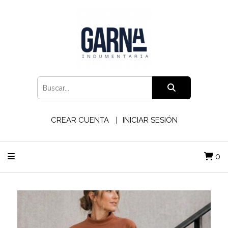
CREAR CUENTA
INICIAR SESIÓN
0