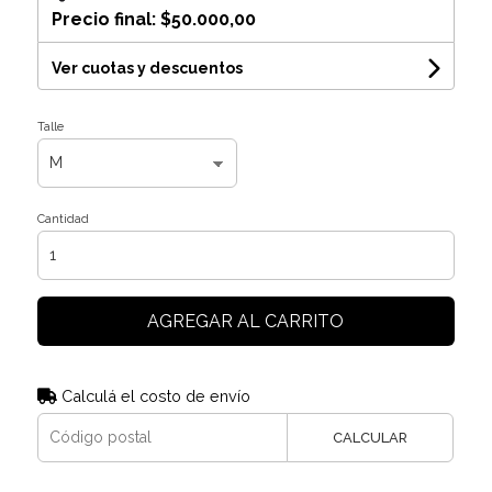
Precio final:
$50.000,00
Ver cuotas y descuentos
Talle
Cantidad
AGREGAR AL CARRITO
Calculá el costo de envío
CALCULAR