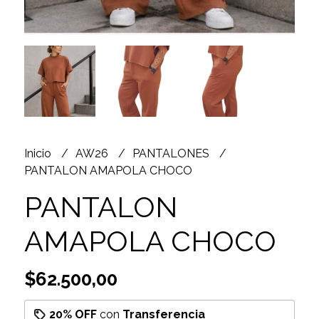
Inicio
AW26
PANTALONES
PANTALON AMAPOLA CHOCO
PANTALON
AMAPOLA CHOCO
$62.500,00
20% OFF
con
Transferencia