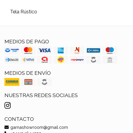
Tela Rústico
MEDIOS DE PAGO
MEDIOS DE ENVÍO
NUESTRAS REDES SOCIALES
CONTACTO
garnashowroom@gmail.com