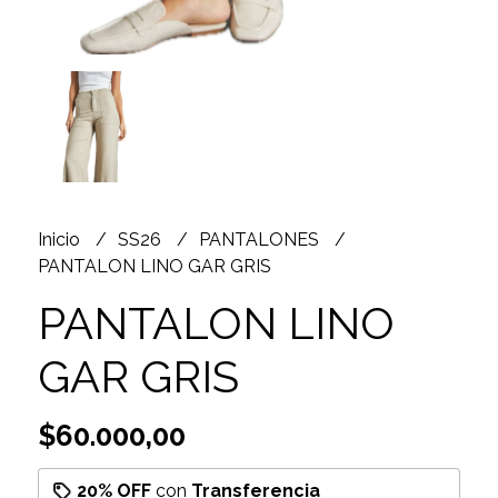
Inicio
SS26
PANTALONES
PANTALON LINO GAR GRIS
PANTALON LINO
GAR GRIS
$60.000,00
20% OFF
con
Transferencia