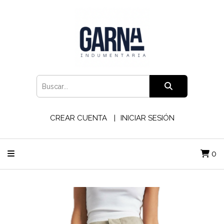
CREAR CUENTA
INICIAR SESIÓN
0