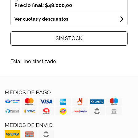
Precio final:
$48.000,00
Ver cuotas y descuentos
SIN STOCK
Tela Lino elastizado
MEDIOS DE PAGO
MEDIOS DE ENVÍO